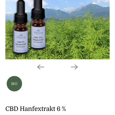
BIO
CBD Hanfextrakt 6 %