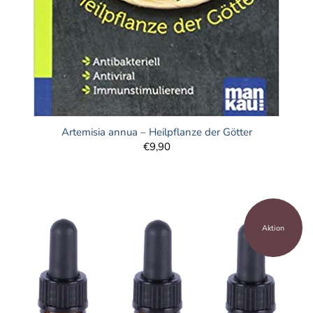
Artemisia annua – Heilpflanze der Götter
€9,90
Aktion