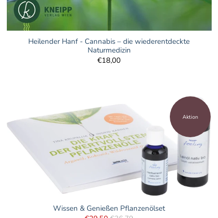
Heilender Hanf - Cannabis – die wiederentdeckte
Naturmedizin
€18,00
Aktion
Wissen & Genießen Pflanzenölset