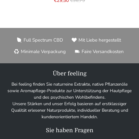
€29,50
€36,79
Full Spectrum CBD
Mit Liebe hergestellt
Minimale Verpackung
Faire Versandkosten
Über feeling
Bei feeling finden Sie naturreine Extrakte, native Pflanzenöle
sowie Aromapflege-Produkte zur Unterstützung der Hautpflege
und des psychischen Wohlbefindens.
Unsere Stärken und unser Erfolg basieren auf erstklassiger
Qualität erlesener Naturprodukte, individueller Beratung und
kundenorientiertem Handeln.
Sie haben Fragen