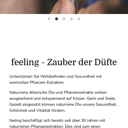
feeling - Zauber der Düfte
Unterstützen Sie Wohlbefinden und Gesundheit mit
wertvollen Pflanzen-Extrakten.
Naturreine ätherische Öle und Pflanzenextrakte wirken
ausgleichend und entspannend auf Körper, Geist und Seele.
Gezielt eingesetzt können naturreine Öle unsere Gesundheit,
Schönheit und Vitalität fördern.
feeling beschäftigt sich bereits seit über 30 Jahren mit
naturreinen Pflanzenextrakten. Dies sind zum einen