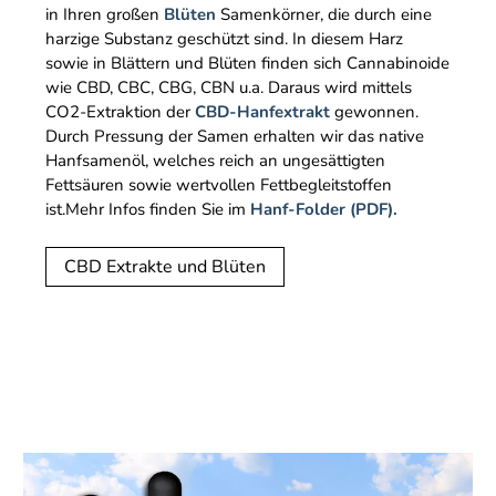
in Ihren großen
Blüten
Samenkörner, die durch eine
harzige Substanz geschützt sind. In diesem Harz
sowie in Blättern und Blüten finden sich Cannabinoide
wie CBD, CBC, CBG, CBN u.a. Daraus wird mittels
CO2-Extraktion der
CBD-Hanfextrakt
gewonnen.
Durch Pressung der Samen erhalten wir das native
Hanfsamenöl, welches reich an ungesättigten
Fettsäuren sowie wertvollen Fettbegleitstoffen
ist.Mehr Infos finden Sie im
Hanf-Folder (PDF).
CBD Extrakte und Blüten