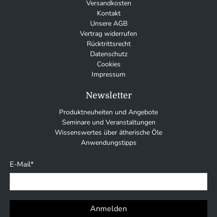
Versandkosten
Kontakt
Unsere AGB
Vertrag widerrufen
Rücktrittsrecht
Datenschutz
Cookies
Impressum
Newsletter
Produktneuheiten und Angebote
Seminare und Veranstaltungen
Wissenswertes über ätherische Öle
Anwendungstipps
E-Mail
*
Anmelden