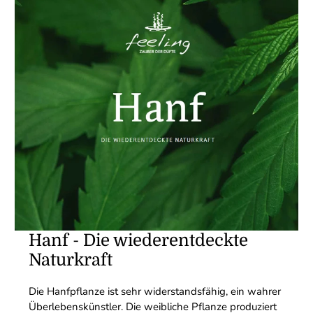
Hanf - Die wiederentdeckte
Naturkraft
Die Hanfpflanze ist sehr widerstandsfähig, ein wahrer
Überlebenskünstler. Die weibliche Pflanze produziert