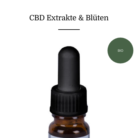
CBD Extrakte & Blüten
BIO