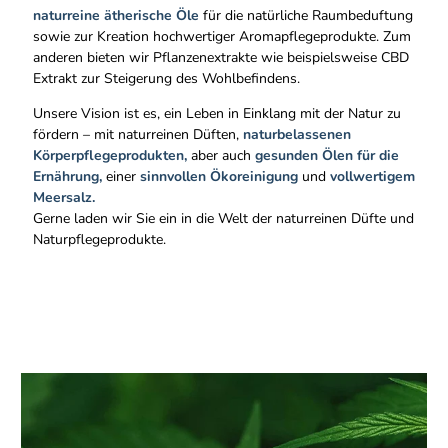
naturreine ätherische Öle
für die natürliche Raumbeduftung
sowie zur Kreation hochwertiger Aromapflegeprodukte. Zum
anderen bieten wir Pflanzenextrakte wie beispielsweise CBD
Extrakt zur Steigerung des Wohlbefindens.
Unsere Vision ist es, ein Leben in Einklang mit der Natur zu
fördern – mit naturreinen Düften,
naturbelassenen
Körperpflegeprodukten,
aber auch
gesunden Ölen für die
Ernährung,
einer
sinnvollen Ökoreinigung
und
vollwertigem
Meersalz.
Gerne laden wir Sie ein in die Welt der naturreinen Düfte und
Naturpflegeprodukte.