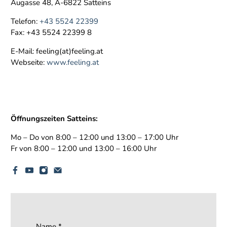
Augasse 48, A-6822 Satteins
Telefon:
+43 5524 22399
Fax: +43 5524 22399 8
E-Mail: feeling(at)feeling.at
Webseite:
www.feeling.at
Öffnungszeiten Satteins:
Mo – Do von 8:00 – 12:00 und 13:00 – 17:00 Uhr
Fr von 8:00 – 12:00 und 13:00 – 16:00 Uhr
Name
*