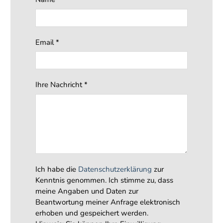
Email
*
Ihre Nachricht
*
Ich habe die
Datenschutzerklärung
zur
Kenntnis genommen. Ich stimme zu, dass
meine Angaben und Daten zur
Beantwortung meiner Anfrage elektronisch
erhoben und gespeichert werden.