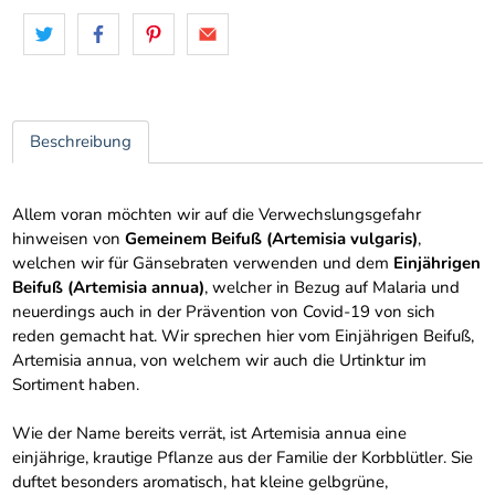
Beschreibung
Allem voran möchten wir auf die Verwechslungsgefahr
hinweisen von
Gemeinem Beifuß (Artemisia vulgaris)
,
welchen wir für Gänsebraten verwenden und dem
Einjährigen
Beifuß (Artemisia annua)
, welcher in Bezug auf Malaria und
neuerdings auch in der Prävention von Covid-19 von sich
reden gemacht hat. Wir sprechen hier vom Einjährigen Beifuß,
Artemisia annua, von welchem wir auch die Urtinktur im
Sortiment haben.
Wie der Name bereits verrät, ist Artemisia annua eine
einjährige, krautige Pflanze aus der Familie der Korbblütler. Sie
duftet besonders aromatisch, hat kleine gelbgrüne,