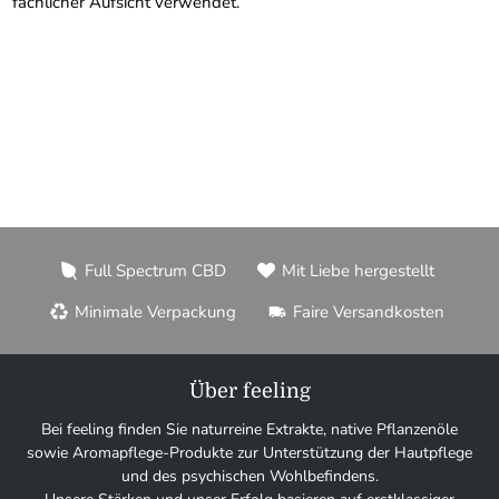
fachlicher Aufsicht verwendet.
Full Spectrum CBD
Mit Liebe hergestellt
Minimale Verpackung
Faire Versandkosten
Über feeling
Bei feeling finden Sie naturreine Extrakte, native Pflanzenöle
sowie Aromapflege-Produkte zur Unterstützung der Hautpflege
und des psychischen Wohlbefindens.