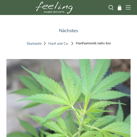
Nächstes
Hanfsamenöl nativ bio
Startseite
Hanf und Co.