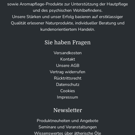
sowie Aromapflege-Produkte zur Unterstützung der Hautpflege
und des psychischen Wohlbefindens.
Unsere Stärken und unser Erfolg basieren auf erstklassiger
Qualität erlesener Naturprodukte, individueller Beratung und
kundenorientiertem Handeln.
Sie haben Fragen
Versandkosten
Kontakt
Unsere AGB
Vertrag widerrufen
Rücktrittsrecht
Datenschutz
Cookies
Impressum
Newsletter
Produktneuheiten und Angebote
Seminare und Veranstaltungen
Wissenswertes über ätherische Öle