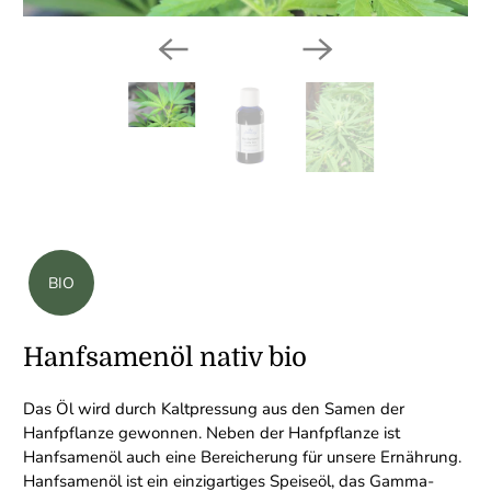
BIO
Hanfsamenöl nativ bio
Das Öl wird durch Kaltpressung aus den Samen der
Hanfpflanze gewonnen. Neben der Hanfpflanze ist
Hanfsamenöl auch eine Bereicherung für unsere Ernährung.
Hanfsamenöl ist ein einzigartiges Speiseöl, das Gamma-