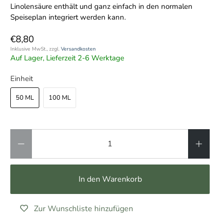
Linolensäure enthält und ganz einfach in den normalen
Speiseplan integriert werden kann.
€8,80
Inklusive MwSt., zzgl.
Versandkosten
Auf Lager, Lieferzeit 2-6 Werktage
Einheit
50 ML
100 ML
Anzahl
In den Warenkorb
Zur Wunschliste hinzufügen