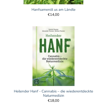
Hanfsamenöl us am Ländle
€14,00
Heilender Hanf - Cannabis – die wiederentdeckte
Naturmedizin
€18,00