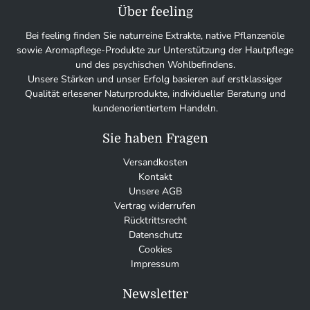
Über feeling
Bei feeling finden Sie naturreine Extrakte, native Pflanzenöle
sowie Aromapflege-Produkte zur Unterstützung der Hautpflege
und des psychischen Wohlbefindens.
Unsere Stärken und unser Erfolg basieren auf erstklassiger
Qualität erlesener Naturprodukte, individueller Beratung und
kundenorientiertem Handeln.
Sie haben Fragen
Versandkosten
Kontakt
Unsere AGB
Vertrag widerrufen
Rücktrittsrecht
Datenschutz
Cookies
Impressum
Newsletter