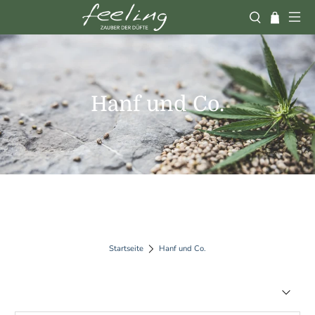
Hanf und Co.
Startseite
Hanf und Co.