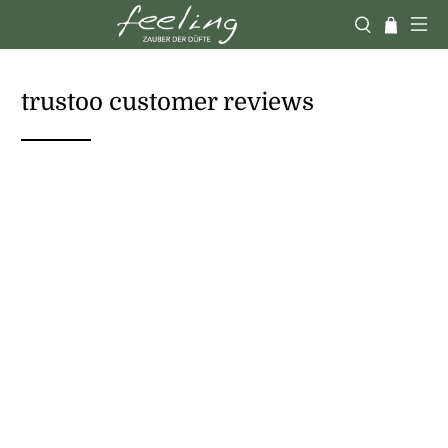
trustoo customer reviews