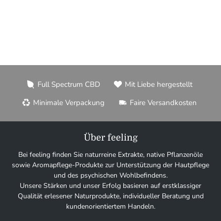
Full Spectrum CBD
Mit Liebe hergestellt
Minimale Verpackung
Faire Versandkosten
Über feeling
Bei feeling finden Sie naturreine Extrakte, native Pflanzenöle
sowie Aromapflege-Produkte zur Unterstützung der Hautpflege
und des psychischen Wohlbefindens.
Unsere Stärken und unser Erfolg basieren auf erstklassiger
Qualität erlesener Naturprodukte, individueller Beratung und
kundenorientiertem Handeln.