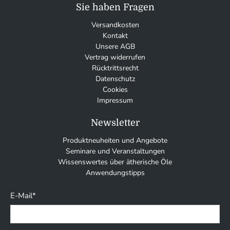
Sie haben Fragen
Versandkosten
Kontakt
Unsere AGB
Vertrag widerrufen
Rücktrittsrecht
Datenschutz
Cookies
Impressum
Newsletter
Produktneuheiten und Angebote
Seminare und Veranstaltungen
Wissenswertes über ätherische Öle
Anwendungstipps
E-Mail
*