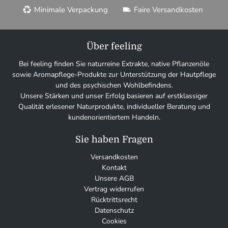
Minimale Verpackung
Faire Versandkosten
Über feeling
Bei feeling finden Sie naturreine Extrakte, native Pflanzenöle
sowie Aromapflege-Produkte zur Unterstützung der Hautpflege
und des psychischen Wohlbefindens.
Unsere Stärken und unser Erfolg basieren auf erstklassiger
Qualität erlesener Naturprodukte, individueller Beratung und
kundenorientiertem Handeln.
Sie haben Fragen
Versandkosten
Kontakt
Unsere AGB
Vertrag widerrufen
Rücktrittsrecht
Datenschutz
Cookies