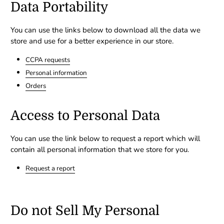
Data Portability
You can use the links below to download all the data we
store and use for a better experience in our store.
CCPA requests
Personal information
Orders
Access to Personal Data
You can use the link below to request a report which will
contain all personal information that we store for you.
Request a report
Do not Sell My Personal