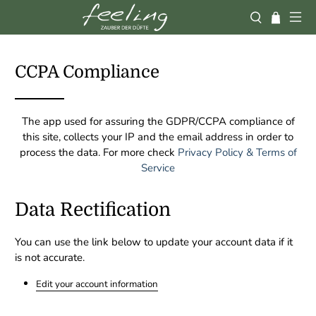
CCPA Compliance
The app used for assuring the GDPR/CCPA compliance of
this site, collects your IP and the email address in order to
process the data. For more check
Privacy Policy & Terms of
Service
Data Rectification
You can use the link below to update your account data if it
is not accurate.
Edit your account information