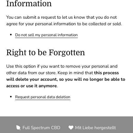
Information
You can submit a request to let us know that you do not
agree for your personal information to be collected or sold.
Do not sell my personal information
Right to be Forgotten
Use this option if you want to remove your personal and
other data from our store. Keep in mind that
this process
will delete your account, so you will no longer be able to
access or use it anymore
.
Request personal data deletion
Full Spectrum CBD
Mit Liebe hergestellt