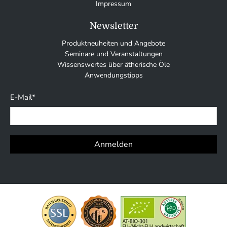
Impressum
Newsletter
Produktneuheiten und Angebote
Seminare und Veranstaltungen
Wissenswertes über ätherische Öle
Anwendungstipps
E-Mail
*
Anmelden