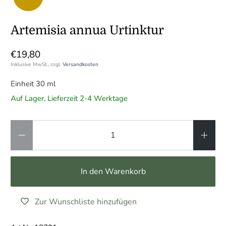
Artemisia annua Urtinktur
€19,80
Inklusive MwSt., zzgl.
Versandkosten
Einheit 30 ml
Auf Lager, Lieferzeit 2-4 Werktage
Anzahl
In den Warenkorb
Zur Wunschliste hinzufügen