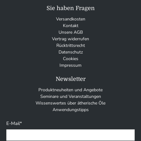
Sie haben Fragen
Versandkosten
Kontakt
Unsere AGB
Vertrag widerrufen
Rücktrittsrecht
Datenschutz
Cookies
Impressum
Newsletter
Produktneuheiten und Angebote
Seminare und Veranstaltungen
Wissenswertes über ätherische Öle
Anwendungstipps
E-Mail
*