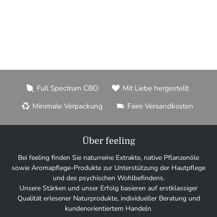
Full Spectrum CBD
Mit Liebe hergestellt
Minimale Verpackung
Faire Versandkosten
Über feeling
Bei feeling finden Sie naturreine Extrakte, native Pflanzenöle
sowie Aromapflege-Produkte zur Unterstützung der Hautpflege
und des psychischen Wohlbefindens.
Unsere Stärken und unser Erfolg basieren auf erstklassiger
Qualität erlesener Naturprodukte, individueller Beratung und
kundenorientiertem Handeln.