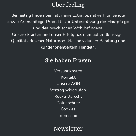
Über feeling
Bei feeling finden Sie naturreine Extrakte, native Pflanzenöle
sowie Aromapflege-Produkte zur Unterstützung der Hautpflege
und des psychischen Wohlbefindens.
Unsere Stärken und unser Erfolg basieren auf erstklassiger
Qualität erlesener Naturprodukte, individueller Beratung und
kundenorientiertem Handeln.
Sie haben Fragen
Versandkosten
Kontakt
Unsere AGB
Vertrag widerrufen
Rücktrittsrecht
Datenschutz
Cookies
Impressum
Newsletter