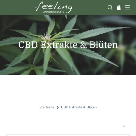
CBD Extrakte & Blüten
Startseite
CBD Extrakte & Blüten