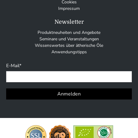
Cookies
Impressum
Newsletter
Produktneuheiten und Angebote
Seminare und Veranstaltungen
Wissenswertes über ätherische Öle
Anwendungstipps
E-Mail
*
Anmelden