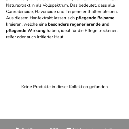
Naturextrakt in als Vollspektrum. Das bedeutet, dass alle
Cannabinoide, Flavonoide und Terpene enthalten bleiben.
Aus diesem Hanfextrakt lassen sich
pflegende Balsame
kreieren, welche eine
besonders regenerierende und
pflegende Wirkung
haben, ideal für die Pflege trockener,
reifer oder auch irritierter Haut.
Keine Produkte in dieser Kollektion gefunden