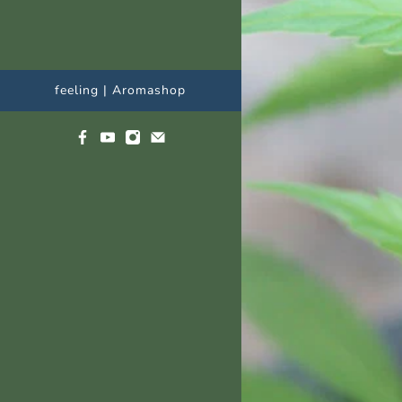
feeling | Aromashop