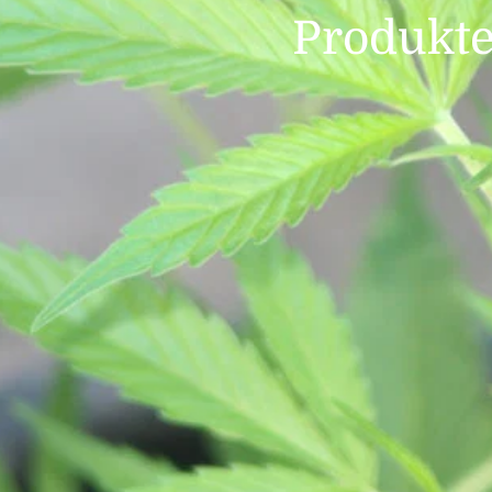
Produkt