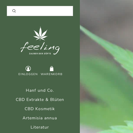
EINLOGGEN
WARENKORB
Hanf und Co.
CBD Extrakte & Blüten
CBD Kosmetik
Artemisia annua
Literatur