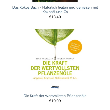
Das Kokos Buch - Natürlich heilen und genießen mit
Kokosöl und Co
€13,40
Die Kraft der wertvollsten Pflanzenöle
€19,99