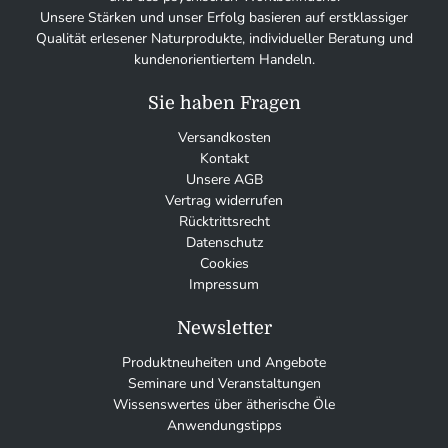
Unsere Stärken und unser Erfolg basieren auf erstklassiger
Qualität erlesener Naturprodukte, individueller Beratung und
kundenorientiertem Handeln.
Sie haben Fragen
Versandkosten
Kontakt
Unsere AGB
Vertrag widerrufen
Rücktrittsrecht
Datenschutz
Cookies
Impressum
Newsletter
Produktneuheiten und Angebote
Seminare und Veranstaltungen
Wissenswertes über ätherische Öle
Anwendungstipps