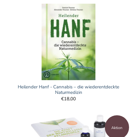
Heilender Hanf - Cannabis – die wiederentdeckte
Naturmedizin
€18,00
Aktion