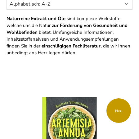
Naturreine Extrakt und Öle
sind komplexe Wirkstoffe,
welche uns die Natur
zur Förderung von Gesundheit und
Wohlbefinden
bietet. Umfangreiche Informationen,
Inhaltsstoffanalysen und Anwendungsempfehlungen
finden Sie in der
einschlägigen Fachliteratur,
die wir Ihnen
unbedingt ans Herz legen dürfen.
Neu