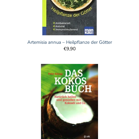
Artemisia annua – Heilpflanze der Götter
€9,90